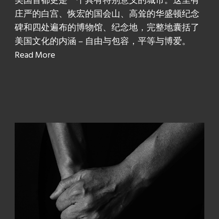
美国首都更是一个具有特别意义的城市。这里有
庄严的白宫、恢宏的国会山、高耸的华盛顿纪念
碑和四处遍布的博物馆、纪念地，完整地囊括了
美国文化的内涵 – 自由与包容，平等与博爱。
Read More