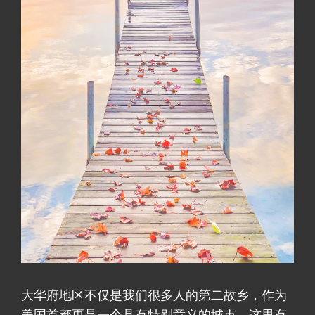
大华府地区不仅是我们很多人的第二故乡，作为