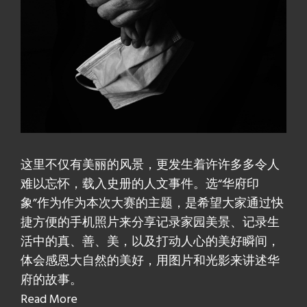
这里不仅有美丽的风景，更发生着许许多多令人
难以忘怀，载入史册的人文事件。选“华府印
象”作为作为本次大赛的主题，是希望大家通过快
捷方便的手机照片来分享记录家园美景、记录生
活中的真、善、美，以及打动人心的美好瞬间，
体会感恩大自然的美好，用图片和光影来讲述华
府的故事。
Read More