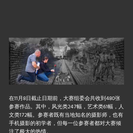
在11月8日截止日期前，大赛组委会共收到480张
参赛作品。其中，风光类247幅，艺术类61幅，人
文类172幅。参赛者既有当地知名的摄影师，也有
手机摄影的初学者，但每一位参赛者都对大赛倾
注了极大的热情。