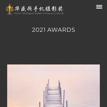
2021 AWARDS